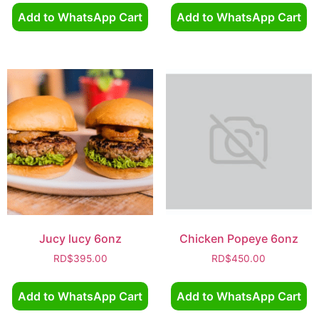
Add to WhatsApp Cart
Add to WhatsApp Cart
Jucy lucy 6onz
Chicken Popeye 6onz
RD$
395.00
RD$
450.00
Add to WhatsApp Cart
Add to WhatsApp Cart