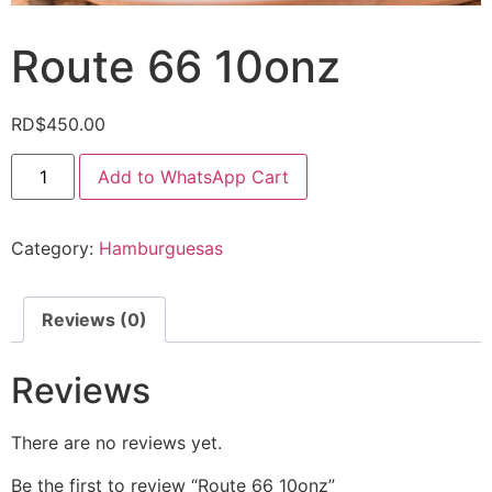
Route 66 10onz
RD$
450.00
Add to WhatsApp Cart
Category:
Hamburguesas
Reviews (0)
Reviews
There are no reviews yet.
Be the first to review “Route 66 10onz”