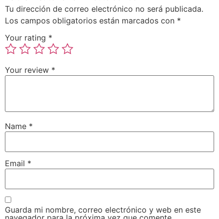
Tu dirección de correo electrónico no será publicada.
Los campos obligatorios están marcados con
*
Your rating
*
Your review
*
Name
*
Email
*
Guarda mi nombre, correo electrónico y web en este
navegador para la próxima vez que comente.