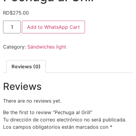
RD$
275.00
Add to WhatsApp Cart
Category:
Sándwiches light
Reviews (0)
Reviews
There are no reviews yet.
Be the first to review “Pechuga al Grill”
Tu dirección de correo electrónico no será publicada.
Los campos obligatorios están marcados con
*