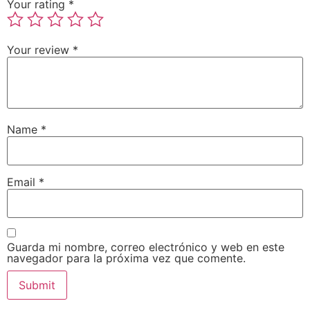
Your rating
*
Your review
*
Name
*
Email
*
Guarda mi nombre, correo electrónico y web en este
navegador para la próxima vez que comente.