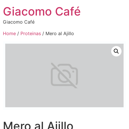
Giacomo Café
Giacomo Café
Home
/
Proteinas
/ Mero al Ajillo
Mero al Ajillo