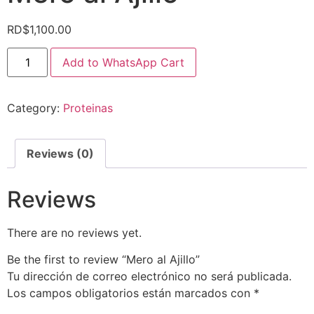
RD$
1,100.00
Add to WhatsApp Cart
Category:
Proteinas
Reviews (0)
Reviews
There are no reviews yet.
Be the first to review “Mero al Ajillo”
Tu dirección de correo electrónico no será publicada.
Los campos obligatorios están marcados con
*