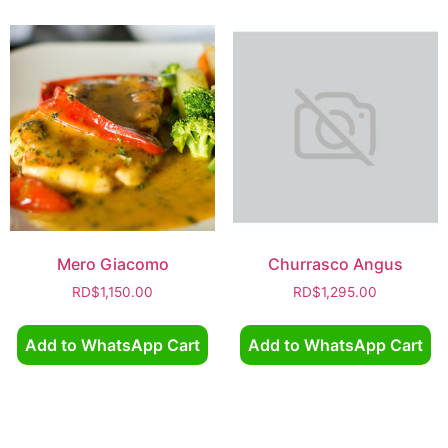
Mero Giacomo
Churrasco Angus
RD$
1,150.00
RD$
1,295.00
Add to WhatsApp Cart
Add to WhatsApp Cart