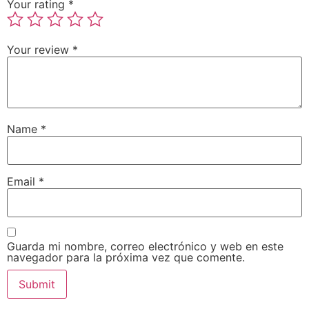
Your rating
*
Your review
*
Name
*
Email
*
Guarda mi nombre, correo electrónico y web en este
navegador para la próxima vez que comente.