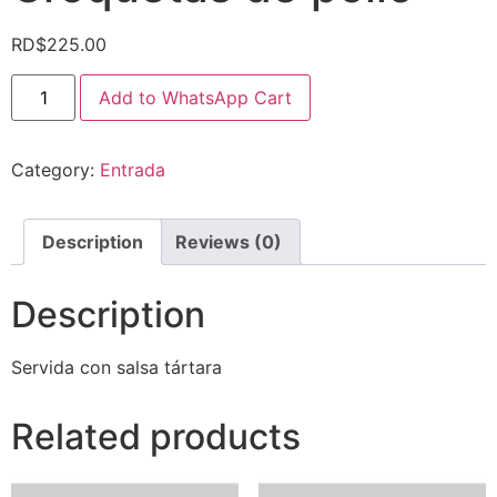
RD$
225.00
Add to WhatsApp Cart
Category:
Entrada
Description
Reviews (0)
Description
Servida con salsa tártara
Related products