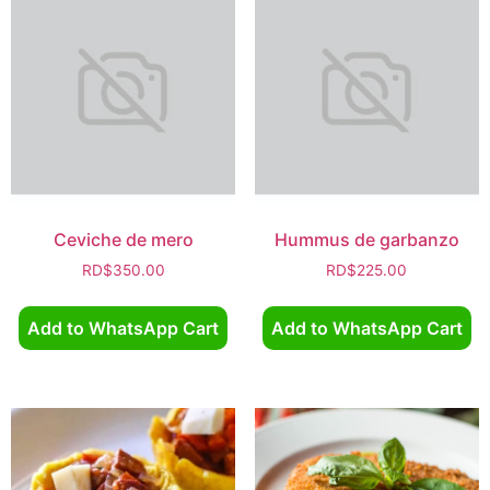
Ceviche de mero
Hummus de garbanzo
RD$
350.00
RD$
225.00
Add to WhatsApp Cart
Add to WhatsApp Cart