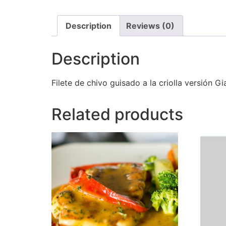
Description
Reviews (0)
Description
Filete de chivo guisado a la criolla versión G
Related products