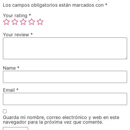
Los campos obligatorios están marcados con
*
Your rating
*
Your review
*
Name
*
Email
*
Guarda mi nombre, correo electrónico y web en este
navegador para la próxima vez que comente.