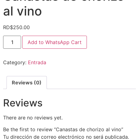
al vino
RD$
250.00
Add to WhatsApp Cart
Category:
Entrada
Reviews (0)
Reviews
There are no reviews yet.
Be the first to review “Canastas de chorizo al vino”
Tu dirección de correo electrónico no será publicada.