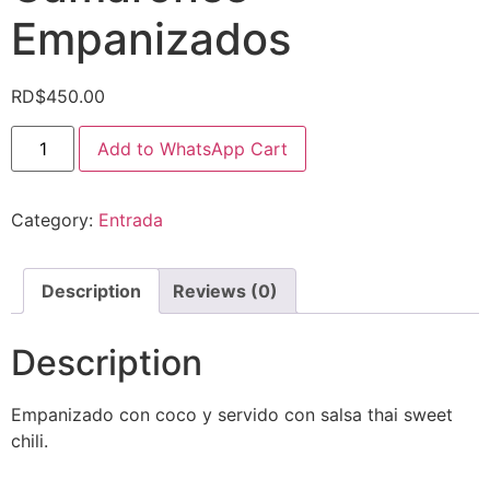
Empanizados
RD$
450.00
Add to WhatsApp Cart
Category:
Entrada
Description
Reviews (0)
Description
Empanizado con coco y servido con salsa thai sweet
chili.