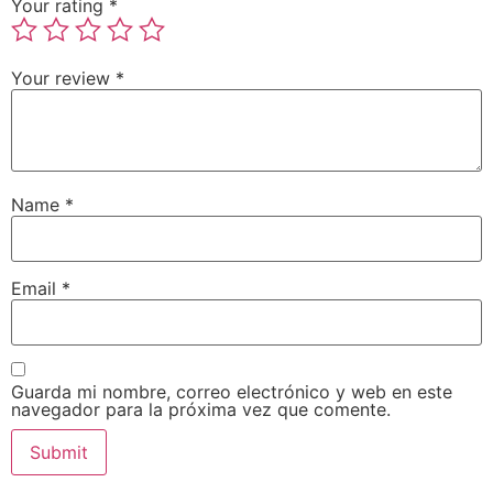
Your rating
*
Your review
*
Name
*
Email
*
Guarda mi nombre, correo electrónico y web en este
navegador para la próxima vez que comente.