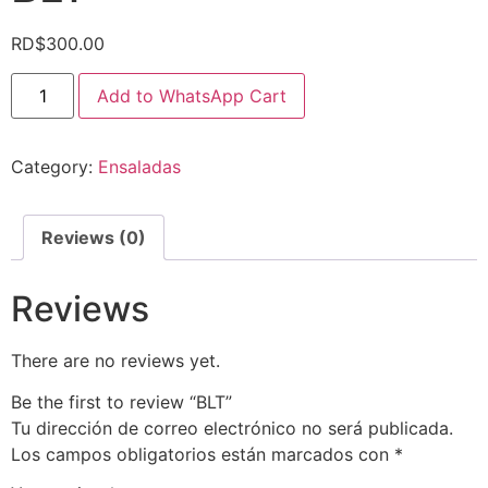
RD$
300.00
Add to WhatsApp Cart
Category:
Ensaladas
Reviews (0)
Reviews
There are no reviews yet.
Be the first to review “BLT”
Tu dirección de correo electrónico no será publicada.
Los campos obligatorios están marcados con
*